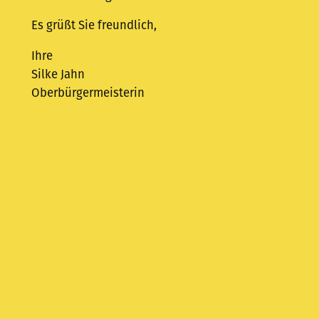
Es grüßt Sie freundlich,
Ihre
Silke Jahn
Oberbürgermeisterin