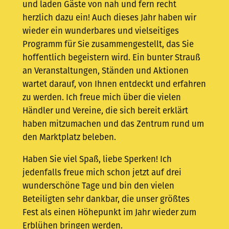
und laden Gäste von nah und fern recht
herzlich dazu ein! Auch dieses Jahr haben wir
wieder ein wunderbares und vielseitiges
Programm für Sie zusammengestellt, das Sie
hoffentlich begeistern wird. Ein bunter Strauß
an Veranstaltungen, Ständen und Aktionen
wartet darauf, von Ihnen entdeckt und erfahren
zu werden. Ich freue mich über die vielen
Händler und Vereine, die sich bereit erklärt
haben mitzumachen und das Zentrum rund um
den Marktplatz beleben.
Haben Sie viel Spaß, liebe Sperken! Ich
jedenfalls freue mich schon jetzt auf drei
wunderschöne Tage und bin den vielen
Beteiligten sehr dankbar, die unser größtes
Fest als einen Höhepunkt im Jahr wieder zum
Erblühen bringen werden.