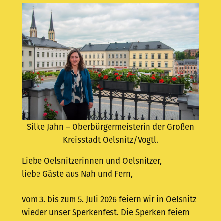
Silke Jahn – Oberbürgermeisterin der Großen
Kreisstadt Oelsnitz/Vogtl.
Liebe Oelsnitzerinnen und Oelsnitzer,
liebe Gäste aus Nah und Fern,
vom 3. bis zum 5. Juli 2026 feiern wir in Oelsnitz
wieder unser Sperkenfest. Die Sperken feiern